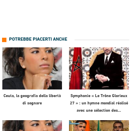
POTREBBE PIACERTI ANCHE
Ceuta, la geografia della libertà
Symphonie « Le Trône Glorieux
di sognare
27 » : un hymne mondial réalisé
avec une sélection des…