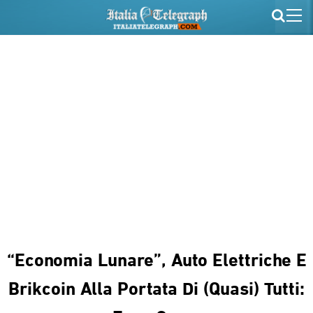
“Economia Lunare”, Auto Elettriche E
Brikcoin Alla Portata Di (quasi) Tutti: