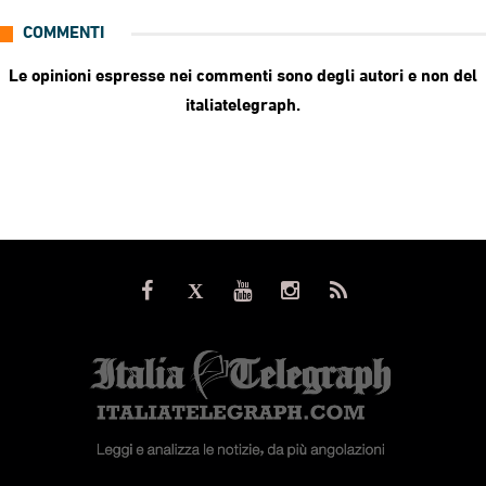
COMMENTI
Le opinioni espresse nei commenti sono degli autori e non del
italiatelegraph.