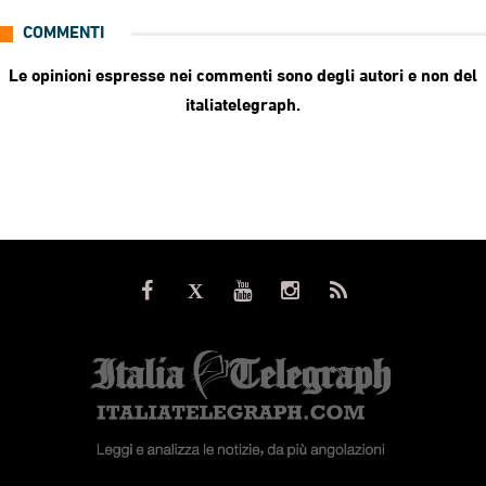
COMMENTI
Le opinioni espresse nei commenti sono degli autori e non del
italiatelegraph.