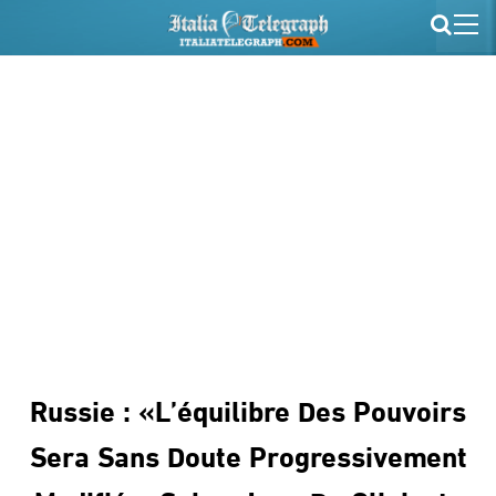
Russie : «L’équilibre Des Pouvoirs
Sera Sans Doute Progressivement