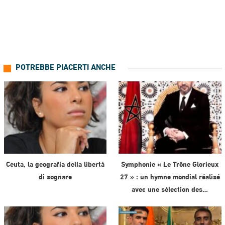
POTREBBE PIACERTI ANCHE
Ceuta, la geografia della libertà
Symphonie « Le Trône Glorieux
di sognare
27 » : un hymne mondial réalisé
avec une sélection des…