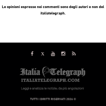
Le opinioni espresse nei commenti sono degli autori e non del
italiatelegraph.
© TUTTI I DIRITTI RISERVATI 2026