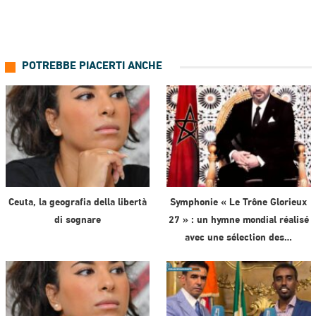
POTREBBE PIACERTI ANCHE
Ceuta, la geografia della libertà
Symphonie « Le Trône Glorieux
di sognare
27 » : un hymne mondial réalisé
avec une sélection des…