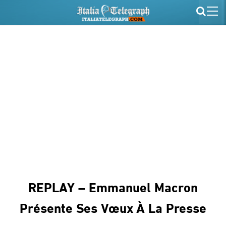
REPLAY – Emmanuel Macron
Présente Ses Vœux À La Presse