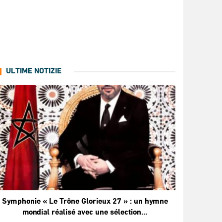
ULTIME NOTIZIE
Symphonie « Le Trône Glorieux 27 » : un hymne
mondial réalisé avec une sélection…