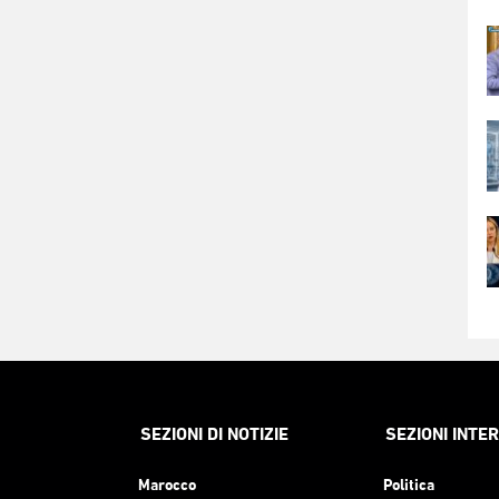
SEZIONI DI NOTIZIE
SEZIONI INTE
Marocco
Politica