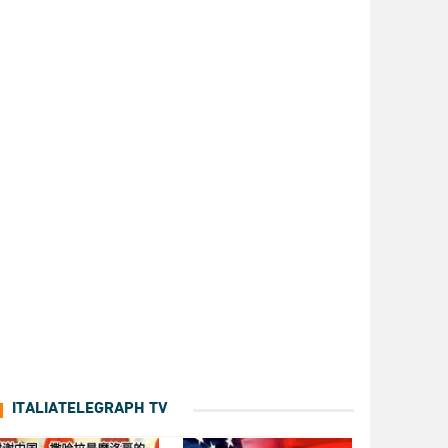
ITALIATELEGRAPH TV