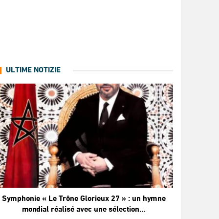
ULTIME NOTIZIE
Symphonie « Le Trône Glorieux 27 » : un hymne
mondial réalisé avec une sélection…