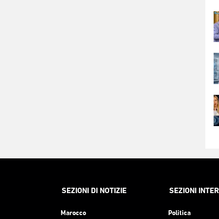
SEZIONI DI NOTIZIE
SEZIONI INTE
Marocco
Politica