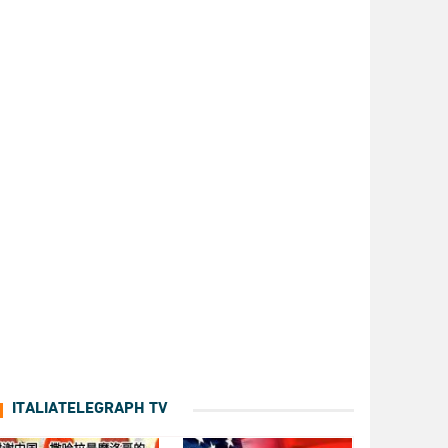
ITALIATELEGRAPH TV