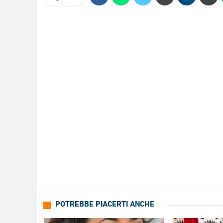
POTREBBE PIACERTI ANCHE