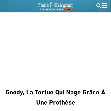
Goody, La Tortue Qui Nage Grâce À
Une Prothèse