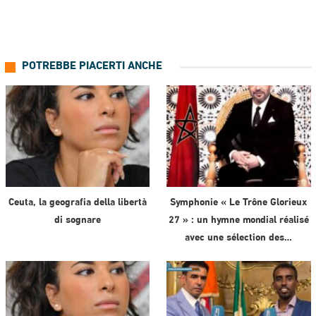
POTREBBE PIACERTI ANCHE
Ceuta, la geografia della libertà
Symphonie « Le Trône Glorieux
di sognare
27 » : un hymne mondial réalisé
avec une sélection des…