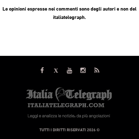
Le opinioni espresse nei commenti sono degli autori e non del
italiatelegraph.
© TUTTI I DIRITTI RISERVATI 2026