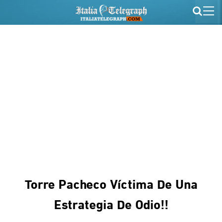
Torre Pacheco Víctima De Una
Estrategia De Odio!!