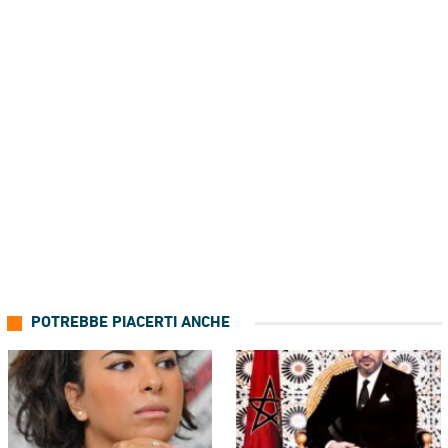
POTREBBE PIACERTI ANCHE