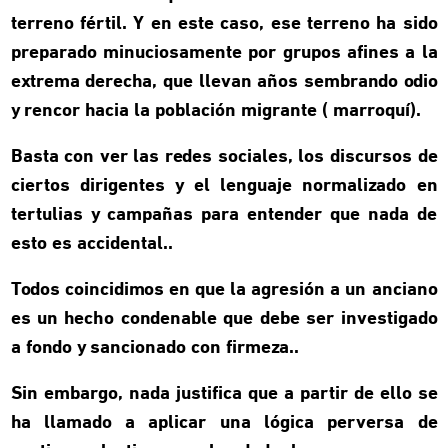
terreno fértil. Y en este caso, ese terreno ha sido
preparado minuciosamente por grupos afines a la
extrema derecha, que llevan años sembrando odio
y rencor hacia la población migrante ( marroquí).
Basta con ver las redes sociales, los discursos de
ciertos dirigentes y el lenguaje normalizado en
tertulias y campañas para entender que nada de
esto es accidental..
Todos coincidimos en que la agresión a un anciano
es un hecho condenable que debe ser investigado
a fondo y sancionado con firmeza..
Sin embargo, nada justifica que a partir de ello se
ha llamado a aplicar una lógica perversa de