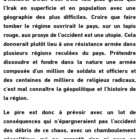
l’Irak en superficie et en population avec une
géographie des plus difficiles. Croire que faire
tomber le régime ouvrirait le pays, sur un tapis
rouge, aux proxys de l’occident est une utopie. Cela
donnerait plutôt lieu à une résistance armée dans
plusieurs régions reculées du pays. Prétendre
dissoudre et fondre dans la nature une armée
composée d’un million de soldats et officiers et
des centaines de milliers de religieux radicaux,
c’est mal connaître la géopolitique et l’histoire de
la région.
Le pire est donc à prévoir avec un lot de
conséquences qui n’épargneraient pas l’occident
des débris de ce chaos, avec un chamboulement