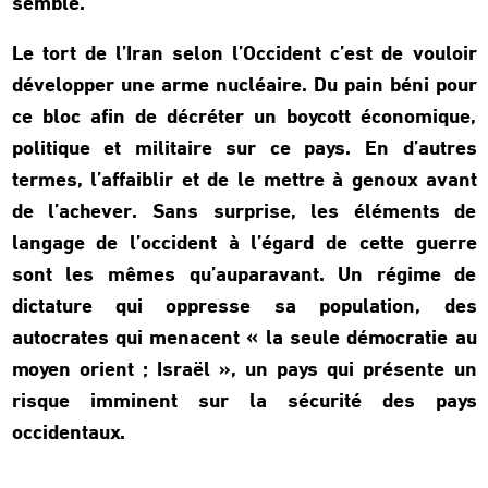
semble.
Le tort de l’Iran selon l’Occident c’est de vouloir
développer une arme nucléaire. Du pain béni pour
ce bloc afin de décréter un boycott économique,
politique et militaire sur ce pays. En d’autres
termes, l’affaiblir et de le mettre à genoux avant
de l’achever. Sans surprise, les éléments de
langage de l’occident à l’égard de cette guerre
sont les mêmes qu’auparavant. Un régime de
dictature qui oppresse sa population, des
autocrates qui menacent « la seule démocratie au
moyen orient ; Israël », un pays qui présente un
risque imminent sur la sécurité des pays
occidentaux.