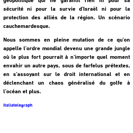
géopolitique qui ne garantit rien ni pour sa
sécurité ni pour la survie d’Israël ni pour la
protection des alliés de la région. Un scénario
cauchemardesque.
Nous sommes en pleine mutation de ce qu’on
appelle l’ordre mondial devenu une grande jungle
où le plus fort pourrait à n’importe quel moment
envahir un autre pays, sous de farfelus prétextes,
en s’assoyant sur le droit international et en
déclenchant un chaos généralisé du golfe à
l’océan et plus.
italiatelegraph