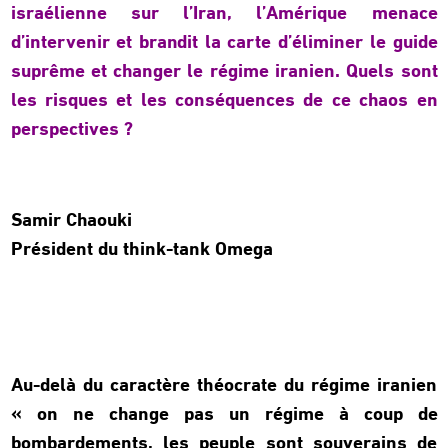
israélienne sur l’Iran, l’Amérique menace
d’intervenir et brandit la carte d’éliminer le guide
suprême et changer le régime iranien. Quels sont
les risques et les conséquences de ce chaos en
perspectives ?
Samir Chaouki
Président du think-tank Omega
Au-delà du caractère théocrate du régime iranien
« on ne change pas un régime à coup de
bombardements, les peuple sont souverains de