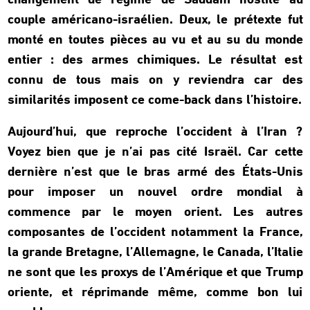
changement de régime de Saddam hostile au
couple américano-israélien. Deux, le prétexte fut
monté en toutes pièces au vu et au su du monde
entier : des armes chimiques. Le résultat est
connu de tous mais on y reviendra car des
similarités imposent ce come-back dans l’histoire.
Aujourd’hui, que reproche l’occident à l’Iran ?
Voyez bien que je n’ai pas cité Israël. Car cette
dernière n’est que le bras armé des États-Unis
pour imposer un nouvel ordre mondial à
commence par le moyen orient. Les autres
composantes de l’occident notamment la France,
la grande Bretagne, l’Allemagne, le Canada, l’Italie
ne sont que les proxys de l’Amérique et que Trump
oriente, et réprimande même, comme bon lui