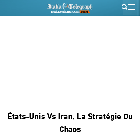
États-Unis Vs Iran, La Stratégie Du
Chaos