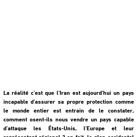
La réalité c’est que l’Iran est aujourd’hui un pays
incapable d’assurer sa propre protection comme
le monde entier est entrain de le constater,
comment osent-ils nous vendre un pays capable
d’attaque les États-Unis, l’Europe et leur