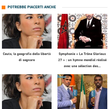
POTREBBE PIACERTI ANCHE
Ceuta, la geografia della libertà
Symphonie « Le Trône Glorieux
di sognare
27 » : un hymne mondial réalisé
avec une sélection des…