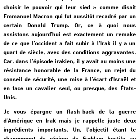
choisir le pouvoir qui leur sied » comme disait
Emmanuel Macron qui fut aussitôt recadré par un
certain Donald Trump. Or, ce à quoi nous
assistons aujourd’hui est exactement un remake
de ce que l’occident a fait subir à l’Irak il y a un
quart de siècle, avec des conditions aggravantes.
Car, dans l’épisode irakien, il y avait au moins une
résistance honorable de la France, un rejet du
conseil de sécurité, une mise à l’écart d’Israël et
en face un cavalier seul, ou presque, des États-
Unis.
Je vous épargne un flash-back de la guerre
d’Amérique en Irak mais je rappelle juste deux
ingrédients importants. Un, l’objectif étant le