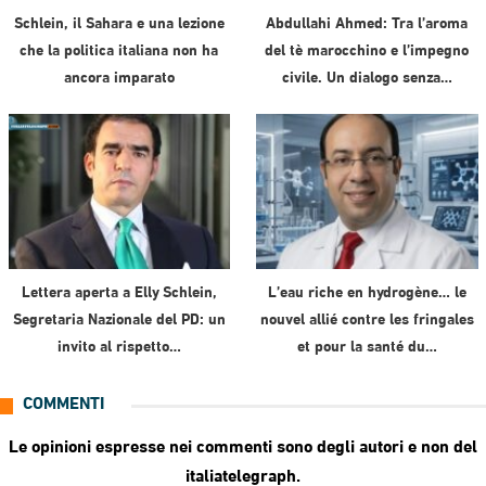
Schlein, il Sahara e una lezione
Abdullahi Ahmed: Tra l’aroma
che la politica italiana non ha
del tè marocchino e l’impegno
ancora imparato
civile. Un dialogo senza…
Lettera aperta a Elly Schlein,
L’eau riche en hydrogène… le
Segretaria Nazionale del PD: un
nouvel allié contre les fringales
invito al rispetto…
et pour la santé du…
COMMENTI
Le opinioni espresse nei commenti sono degli autori e non del
italiatelegraph.