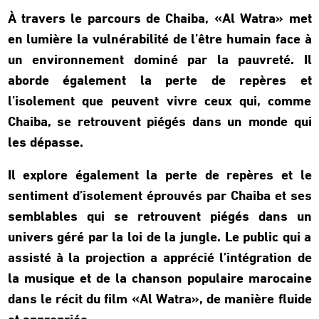
À travers le parcours de Chaiba, «Al Watra» met
en lumière la vulnérabilité de l’être humain face à
un environnement dominé par la pauvreté. Il
aborde également la perte de repères et
l’isolement que peuvent vivre ceux qui, comme
Chaiba, se retrouvent piégés dans un monde qui
les dépasse.
Il explore également la perte de repères et le
sentiment d’isolement éprouvés par Chaiba et ses
semblables qui se retrouvent piégés dans un
univers géré par la loi de la jungle. Le public qui a
assisté à la projection a apprécié l’intégration de
la musique et de la chanson populaire marocaine
dans le récit du film «Al Watra», de manière fluide