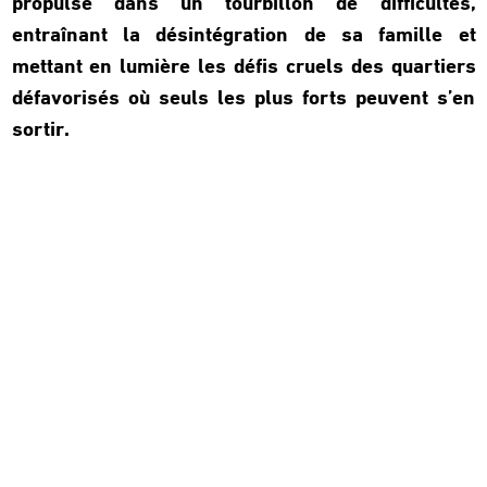
propulse dans un tourbillon de difficultés,
entraînant la désintégration de sa famille et
mettant en lumière les défis cruels des quartiers
défavorisés où seuls les plus forts peuvent s’en
sortir.