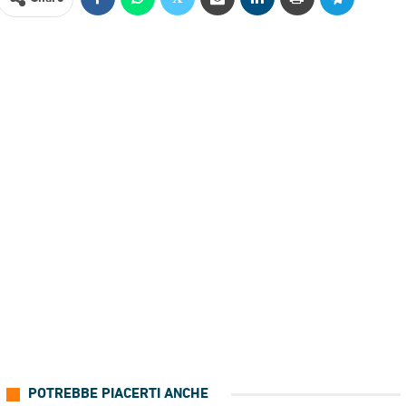
POTREBBE PIACERTI ANCHE