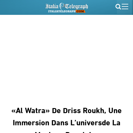
«Al Watra» De Driss Roukh, Une
Immersion Dans L’universde La