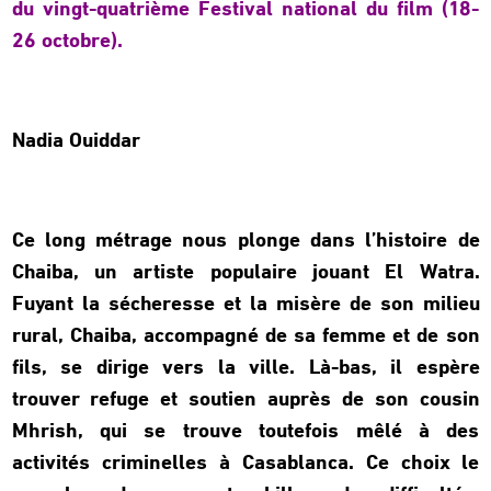
du vingt-quatrième Festival national du film (18-
26 octobre).
Nadia Ouiddar
Ce long métrage nous plonge dans l’histoire de
Chaiba, un artiste populaire jouant El Watra.
Fuyant la sécheresse et la misère de son milieu
rural, Chaiba, accompagné de sa femme et de son
fils, se dirige vers la ville. Là-bas, il espère
trouver refuge et soutien auprès de son cousin
Mhrish, qui se trouve toutefois mêlé à des
activités criminelles à Casablanca. Ce choix le