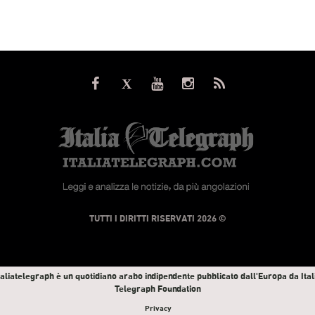
© TUTTI I DIRITTI RISERVATI 2026
taliatelegraph è un quotidiano arabo indipendente pubblicato dall'Europa da Ital
Telegraph Foundation
Privacy