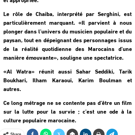
et appropriée.
Le rôle de Chaiba, interprété par Serghini, est
particulièrement marquant. «Il parvient à nous
plonger dans l’univers du musicien populaire et du
paysan, tout en dépeignant des personnages issus
de la réalité quotidienne des Marocains d’une
manière émouvante», souligne une spectatrice.
«Al Watra» réunit aussi Sahar Seddiki, Tarik
Boukhari, Ilham Karaoui, Karim Boulman et
autres.
Ce long métrage ne se contente pas d’être un film
sur la lutte pour la survie ; c’est une ode à la
culture populaire marocaine.
Share