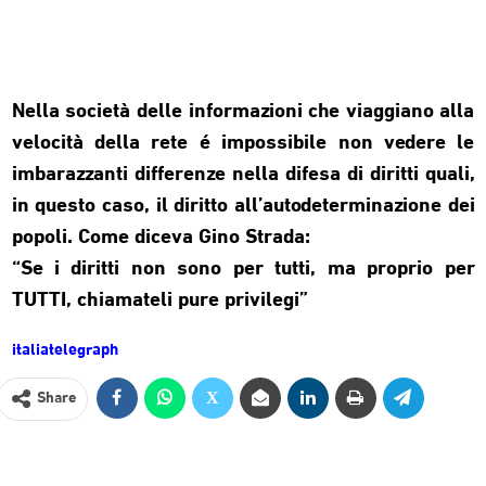
Nella società delle informazioni che viaggiano alla
velocità della rete é impossibile non vedere le
imbarazzanti differenze nella difesa di diritti quali,
in questo caso, il diritto all’autodeterminazione dei
popoli. Come diceva Gino Strada:
“Se i diritti non sono per tutti, ma proprio per
TUTTI, chiamateli pure privilegi”
italiatelegraph
Share