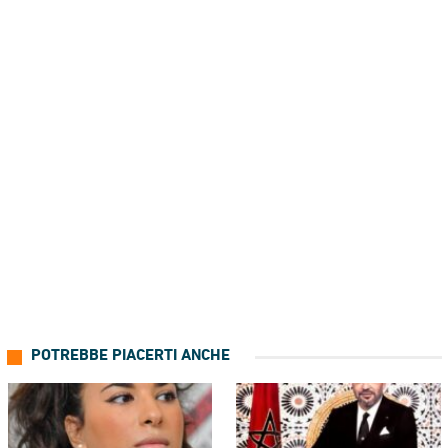
POTREBBE PIACERTI ANCHE