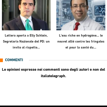
Lettera aperta a Elly Schlein,
L’eau riche en hydrogène… le
Segretaria Nazionale del PD: un
nouvel allié contre les fringales
invito al rispetto…
et pour la santé du…
COMMENTI
Le opinioni espresse nei commenti sono degli autori e non del
italiatelegraph.