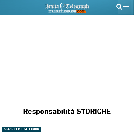
Responsabilità STORICHE
SPAZIO PER IL CITTADINO