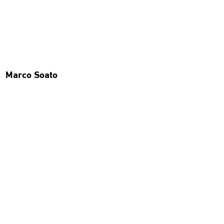
Marco Soato