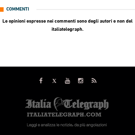
COMMENTI
Le opinioni espresse nei commenti sono degli autori e non del
italiatelegraph.