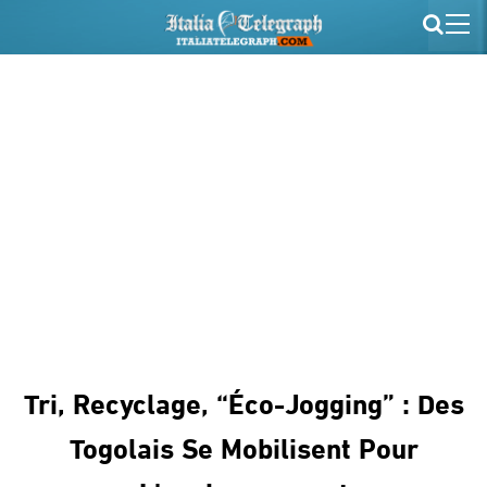
Tri, Recyclage, “éco-Jogging” : Des
Togolais Se Mobilisent Pour