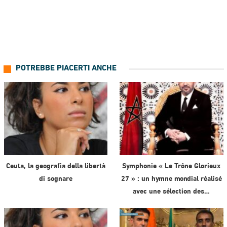
POTREBBE PIACERTI ANCHE
Ceuta, la geografia della libertà
Symphonie « Le Trône Glorieux
di sognare
27 » : un hymne mondial réalisé
avec une sélection des…