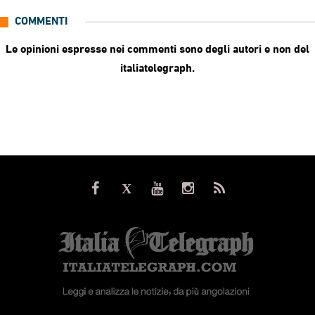
COMMENTI
Le opinioni espresse nei commenti sono degli autori e non del
italiatelegraph.