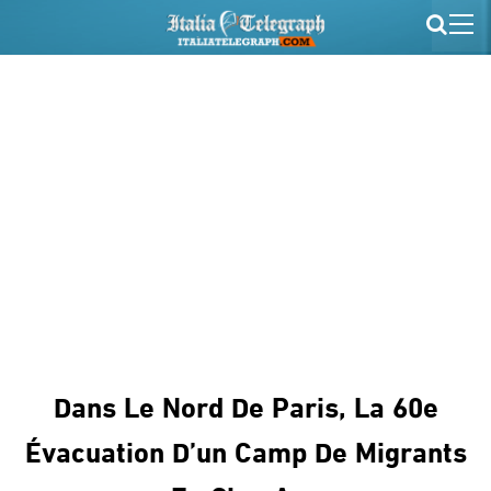
Dans Le Nord De Paris, La 60e
Évacuation D’un Camp De Migrants