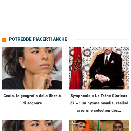
POTREBBE PIACERTI ANCHE
Ceuta, la geografia della libertà
Symphonie « Le Trône Glorieux
di sognare
27 » : un hymne mondial réalisé
avec une sélection des…