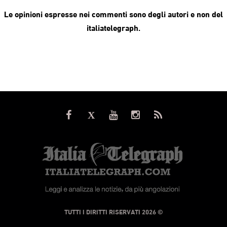
Le opinioni espresse nei commenti sono degli autori e non del
italiatelegraph.
© TUTTI I DIRITTI RISERVATI 2026