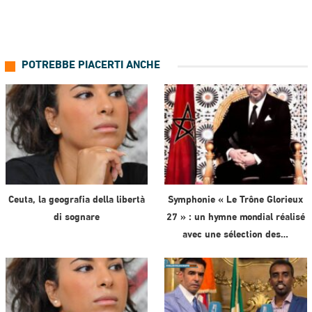
POTREBBE PIACERTI ANCHE
Ceuta, la geografia della libertà
Symphonie « Le Trône Glorieux
di sognare
27 » : un hymne mondial réalisé
avec une sélection des…