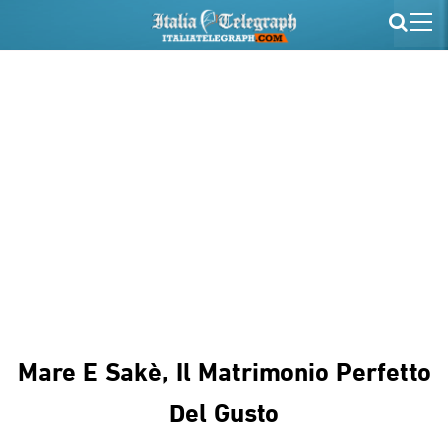
Mare E Sakè, Il Matrimonio Perfetto
Del Gusto