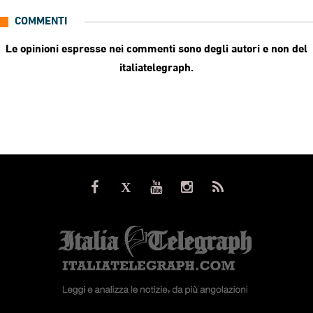
COMMENTI
Le opinioni espresse nei commenti sono degli autori e non del
italiatelegraph.