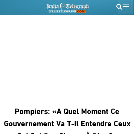
Pompiers: «A Quel Moment Ce
Gouvernement Va T-Il Entendre Ceux