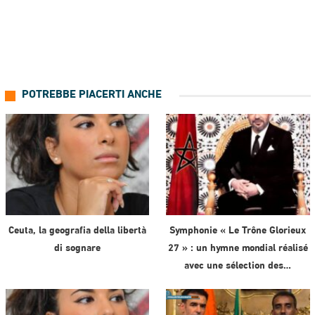
POTREBBE PIACERTI ANCHE
Ceuta, la geografia della libertà
Symphonie « Le Trône Glorieux
di sognare
27 » : un hymne mondial réalisé
avec une sélection des…