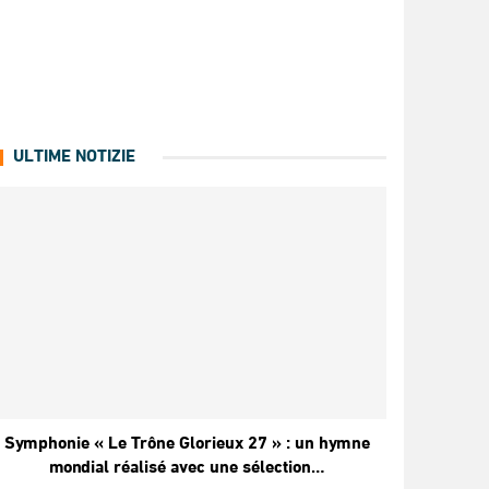
ULTIME NOTIZIE
Symphonie « Le Trône Glorieux 27 » : un hymne
mondial réalisé avec une sélection…