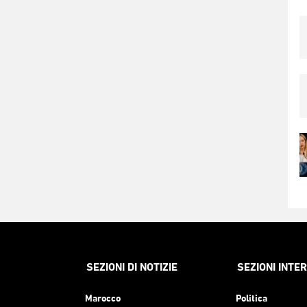
SEZIONI DI NOTIZIE
SEZIONI INTE
Marocco
Politica