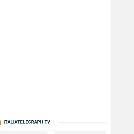
ITALIATELEGRAPH TV