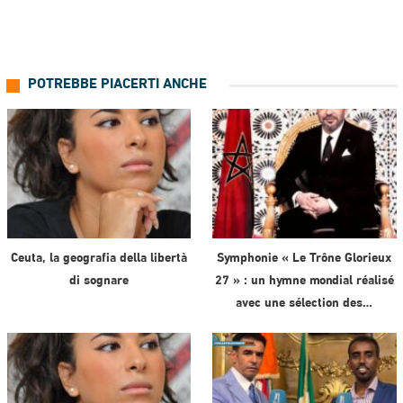
POTREBBE PIACERTI ANCHE
Ceuta, la geografia della libertà
Symphonie « Le Trône Glorieux
di sognare
27 » : un hymne mondial réalisé
avec une sélection des…