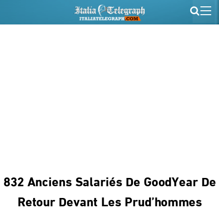
832 Anciens Salariés De GoodYear De
Retour Devant Les Prud’hommes