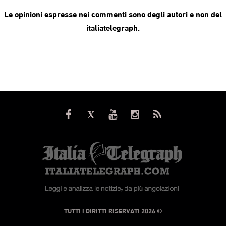
Le opinioni espresse nei commenti sono degli autori e non del
italiatelegraph.
© TUTTI I DIRITTI RISERVATI 2026