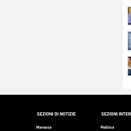
SEZIONI DI NOTIZIE
SEZIONI INTE
Marocco
Politica