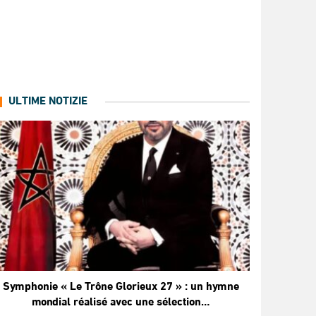
ULTIME NOTIZIE
Symphonie « Le Trône Glorieux 27 » : un hymne
mondial réalisé avec une sélection…