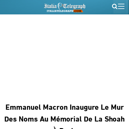
Emmanuel Macron Inaugure Le Mur
Des Noms Au Mémorial De La Shoah