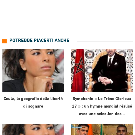
POTREBBE PIACERTI ANCHE
Ceuta, la geografia della libertà
Symphonie « Le Trône Glorieux
di sognare
27 » : un hymne mondial réalisé
avec une sélection des…