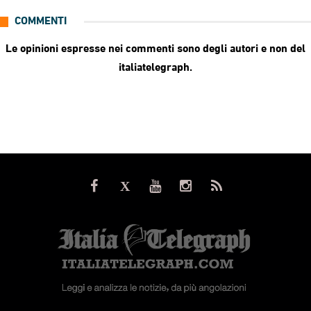
COMMENTI
Le opinioni espresse nei commenti sono degli autori e non del
italiatelegraph.