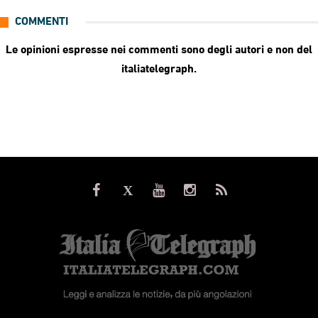
COMMENTI
Le opinioni espresse nei commenti sono degli autori e non del
italiatelegraph.