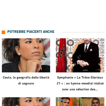
POTREBBE PIACERTI ANCHE
Ceuta, la geografia della libertà
Symphonie « Le Trône Glorieux
di sognare
27 » : un hymne mondial réalisé
avec une sélection des…