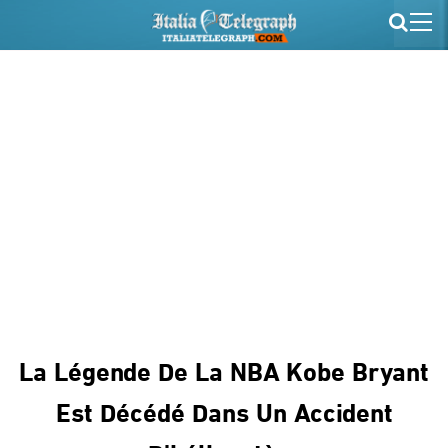
La Légende De La NBA Kobe Bryant
Est Décédé Dans Un Accident