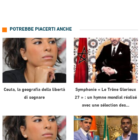
POTREBBE PIACERTI ANCHE
Ceuta, la geografia della libertà
Symphonie « Le Trône Glorieux
di sognare
27 » : un hymne mondial réalisé
avec une sélection des…