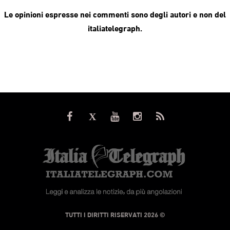
Le opinioni espresse nei commenti sono degli autori e non del
italiatelegraph.
© TUTTI I DIRITTI RISERVATI 2026