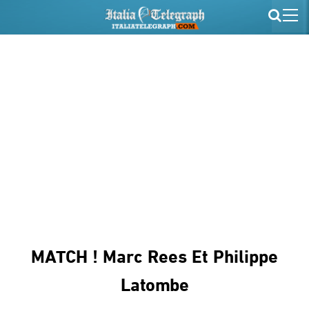
MATCH ! Marc Rees Et Philippe
Latombe