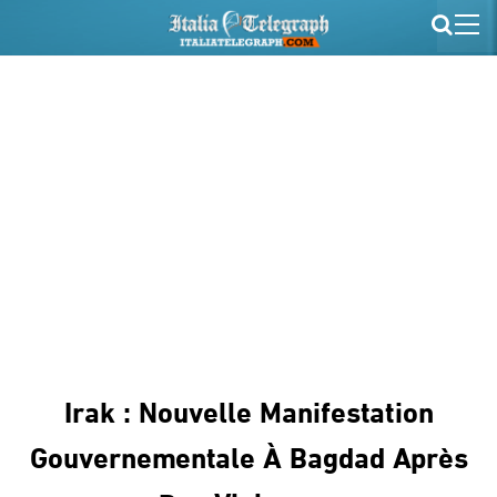
Irak : Nouvelle Manifestation
Gouvernementale À Bagdad Après