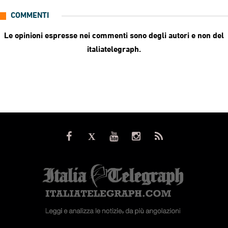
COMMENTI
Le opinioni espresse nei commenti sono degli autori e non del
italiatelegraph.