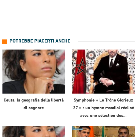
POTREBBE PIACERTI ANCHE
Ceuta, la geografia della libertà
Symphonie « Le Trône Glorieux
di sognare
27 » : un hymne mondial réalisé
avec une sélection des…