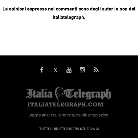
Le opinioni espresse nei commenti sono degli autori e non del
italiatelegraph.
© TUTTI I DIRITTI RISERVATI 2026