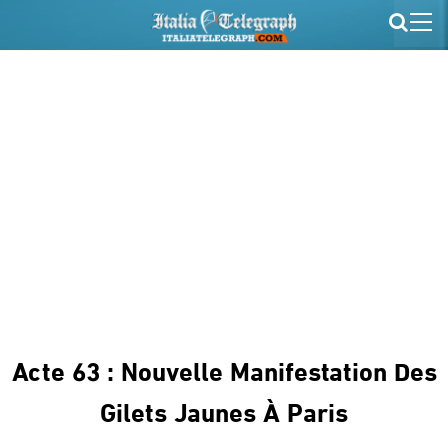
Acte 63 : Nouvelle Manifestation Des
Gilets Jaunes À Paris