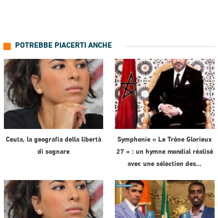
POTREBBE PIACERTI ANCHE
Ceuta, la geografia della libertà
Symphonie « Le Trône Glorieux
di sognare
27 » : un hymne mondial réalisé
avec une sélection des…