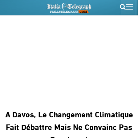
A Davos, Le Changement Climatique
Fait Débattre Mais Ne Convainc Pas