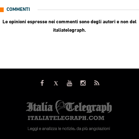
COMMENTI
Le opinioni espresse nei commenti sono degli autori e non del
italiatelegraph.