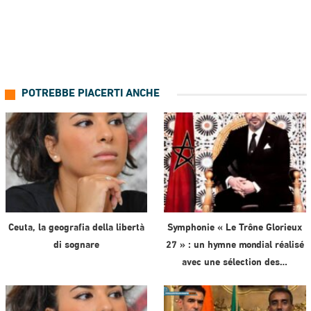
POTREBBE PIACERTI ANCHE
Ceuta, la geografia della libertà
Symphonie « Le Trône Glorieux
di sognare
27 » : un hymne mondial réalisé
avec une sélection des…