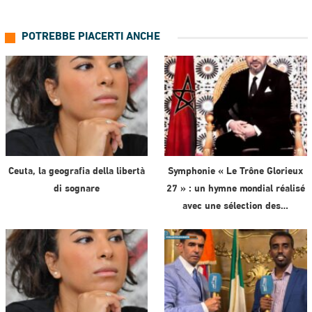
POTREBBE PIACERTI ANCHE
Ceuta, la geografia della libertà
Symphonie « Le Trône Glorieux
di sognare
27 » : un hymne mondial réalisé
avec une sélection des…