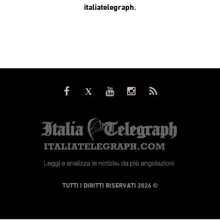
italiatelegraph.
© TUTTI I DIRITTI RISERVATI 2026