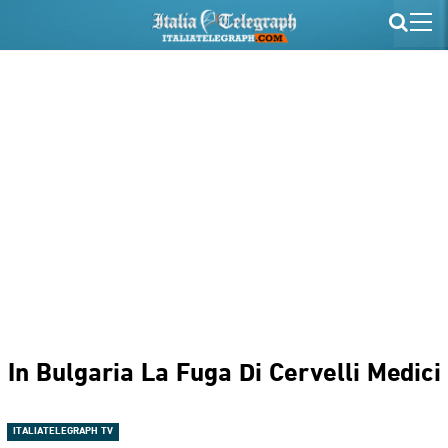
In Bulgaria La Fuga Di Cervelli Medici
ITALIATELEGRAPH TV