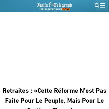
Retraites : «Cette Réforme N’est Pas
Faite Pour Le Peuple, Mais Pour Le