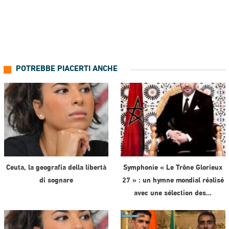
POTREBBE PIACERTI ANCHE
Ceuta, la geografia della libertà
Symphonie « Le Trône Glorieux
di sognare
27 » : un hymne mondial réalisé
avec une sélection des…