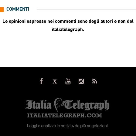
COMMENTI
Le opinioni espresse nei commenti sono degli autori e non del
italiatelegraph.