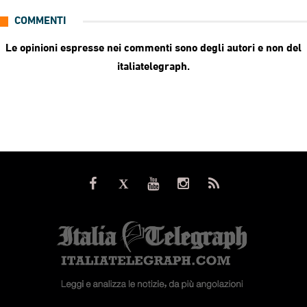
COMMENTI
Le opinioni espresse nei commenti sono degli autori e non del
italiatelegraph.