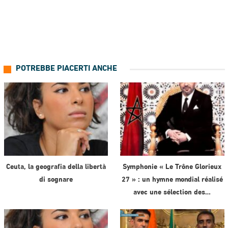
POTREBBE PIACERTI ANCHE
Ceuta, la geografia della libertà
Symphonie « Le Trône Glorieux
di sognare
27 » : un hymne mondial réalisé
avec une sélection des…