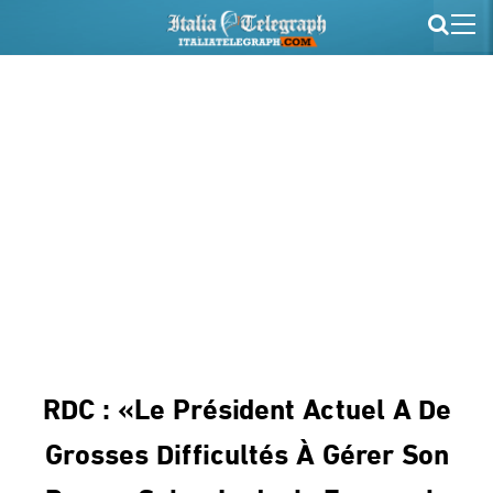
RDC : «Le Président Actuel A De
Grosses Difficultés À Gérer Son