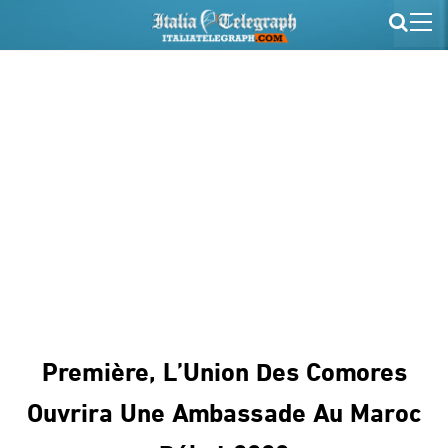
Première, L’Union Des Comores
Ouvrira Une Ambassade Au Maroc