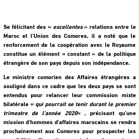
Se félicitant des «
excellentes
» relations entre le
Maroc et l’Union des Comores, il a noté que le
renforcement de la coopération avec le Royaume
constitue un élément « constant » de la politique
étrangère de son pays depuis son indépendance.
Le ministre comorien des Affaires étrangères a
souligné dans ce cadre que les deux pays se sont
entendus pour relancer leur commission mixte
bilatérale «
qui pourrait se tenir durant le premier
trimestre de l’année 2020
« , précisant qu’une
mission d’hommes d’affaires marocains se rendra
prochainement aux Comores pour prospecter les