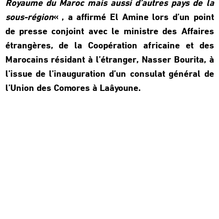
Royaume du Maroc mais aussi d’autres pays de la
sous-région
« , a affirmé El Amine lors d’un point
de presse conjoint avec le ministre des Affaires
étrangères, de la Coopération africaine et des
Marocains résidant à l’étranger, Nasser Bourita, à
l’issue de l’inauguration d’un consulat général de
l’Union des Comores à Laâyoune.