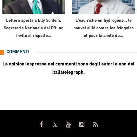
Lettera aperta a Elly Schlein,
L’eau riche en hydrogène… le
Segretaria Nazionale del PD: un
nouvel allié contre les fringales
invito al rispetto…
et pour la santé du…
COMMENTI
Le opinioni espresse nei commenti sono degli autori e non del
italiatelegraph.