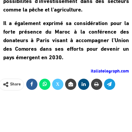
possibilités d’investissement dans des secteurs
comme la pêche et l’agriculture.
Il a également exprimé sa considération pour la
forte présence du Maroc à la conférence des
donateurs à Paris visant à accompagner l’Union
des Comores dans ses efforts pour devenir un
pays émergent en 2030.
italiatelegraph.com
Share