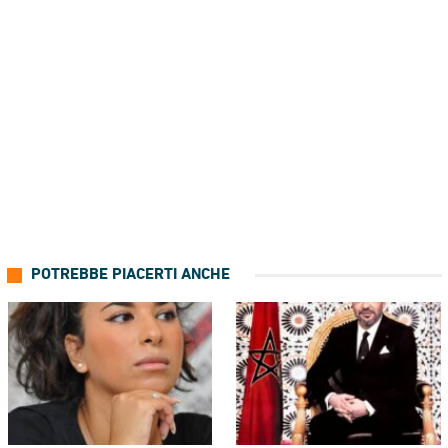
POTREBBE PIACERTI ANCHE