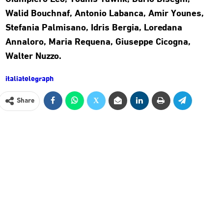
Walid Bouchnaf, Antonio Labanca, Amir Younes,
Stefania Palmisano, Idris Bergia, Loredana
Annaloro, Maria Requena, Giuseppe Cicogna,
Walter Nuzzo.
italiatelegraph
Share