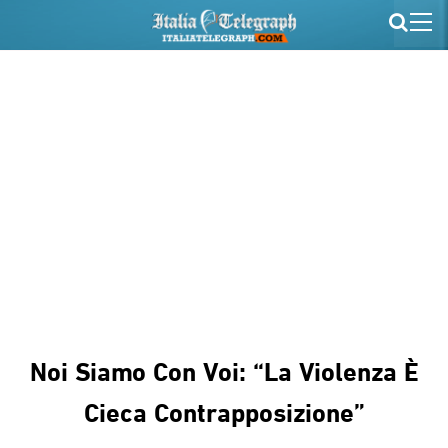
Noi Siamo Con Voi: “la Violenza È
Cieca Contrapposizione”