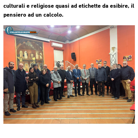
culturali e religiose quasi ad etichette da esibire, il
pensiero ad un calcolo.