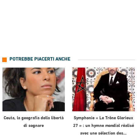
POTREBBE PIACERTI ANCHE
Ceuta, la geografia della libertà
Symphonie « Le Trône Glorieux
di sognare
27 » : un hymne mondial réalisé
avec une sélection des…