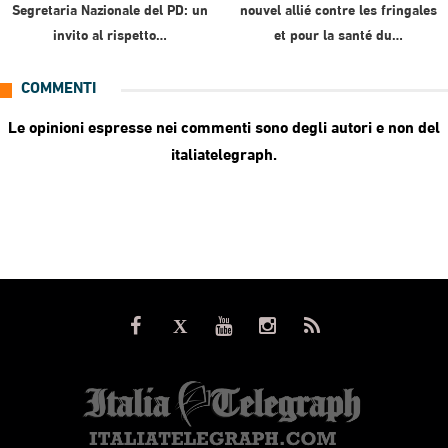
Segretaria Nazionale del PD: un
nouvel allié contre les fringales
invito al rispetto…
et pour la santé du…
COMMENTI
Le opinioni espresse nei commenti sono degli autori e non del
italiatelegraph.