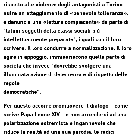
rispetto alle violenze degli antagonisti a Torino
nutre un atteggiamento di «benevola tolleranza»,
e denuncia una «lettura compiacente» da parte di
“taluni soggetti della classi sociali più
intellettualmente preparate”, i quali con il loro
scrivere, il loro condurre a normalizzazione, il loro
agire in appoggio, immiseriscono quella parte di
società che invece “dovrebbe svolgere una
illuminata azione di deterrenza e di rispetto delle
regole
democratiche”.
Per questo occorre promuovere il dialogo – come
scrive Papa Leone XIV – e non arrendersi ad una
polarizzazione estremista e ingannevole che
riduce la realtà ad una sua parodia, le radici