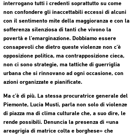
interrogano tutti i credenti soprattutto su come
non confondere gli inaccettabili eccessi di alcuni
con il sentimento mite della maggioranza e con la
sofferenza silenziosa di tanti che vivono la
povertà e l’emarginazione. Dobbiamo essere
consapevoli che dietro queste violenze non c’è
opposizione politica, ma contrapposizione cieca,
non ci sono strategie, ma tattiche di guerriglia
urbana che si rinnovano ad ogni occasione, con
azioni organizzate e pianificate.
Ma c’è di più. La stessa procuratrice generale del
Piemonte, Lucia Musti, parla non solo di violenze
di piazza ma di clima culturale che, a suo dire, le
rende possibili. Denuncia la presenza di «una
areagrigia di matrice colta e borghese» che