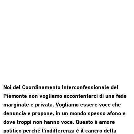
Noi del Coordinamento Interconfessionale del
Piemonte non vogliamo accontentarci di una fede
marginale e privata. Vogliamo essere voce che
denuncia e propone, in un mondo spesso afono e
dove troppi non hanno voce. Questo è amore
politico perché l’indifferenza è il cancro della