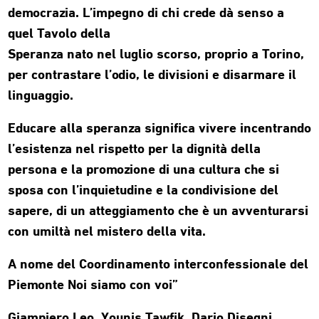
democrazia. L’impegno di chi crede dà senso a
quel Tavolo della
Speranza nato nel luglio scorso, proprio a Torino,
per contrastare l’odio, le divisioni e disarmare il
linguaggio.
Educare alla speranza significa vivere incentrando
l’esistenza nel rispetto per la dignità della
persona e la promozione di una cultura che si
sposa con l’inquietudine e la condivisione del
sapere, di un atteggiamento che è un avventurarsi
con umiltà nel mistero della vita.
A nome del Coordinamento interconfessionale del
Piemonte Noi siamo con voi”
Giampiero Leo, Younis Tawfik, Dario Disegni,