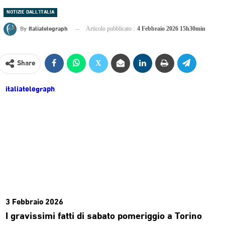
NOTIZIE DALL'ITALIA
By
Italiatelegraph
Articolo pubblicato :
4 Febbraio 2026 15h30min
Share
italiatelegraph
3 Febbraio 2026
I gravissimi fatti di sabato pomeriggio a Torino