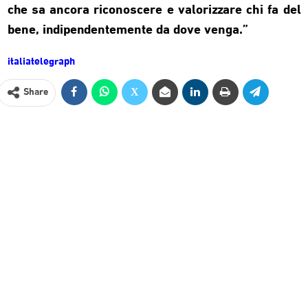
che sa ancora riconoscere e valorizzare chi fa del
bene, indipendentemente da dove venga.”
italiatelegraph
Share