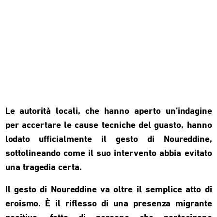
Le autorità locali, che hanno aperto un’indagine
per accertare le cause tecniche del guasto, hanno
lodato ufficialmente il gesto di Noureddine,
sottolineando come il suo intervento abbia evitato
una tragedia certa.
Il gesto di Noureddine va oltre il semplice atto di
eroismo. È il riflesso di una presenza migrante