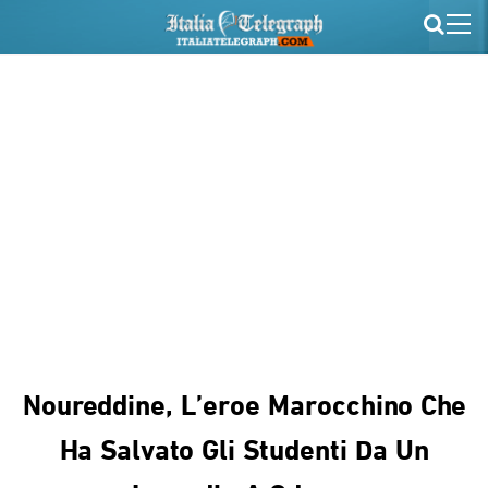
Noureddine, L’eroe Marocchino Che
Ha Salvato Gli Studenti Da Un