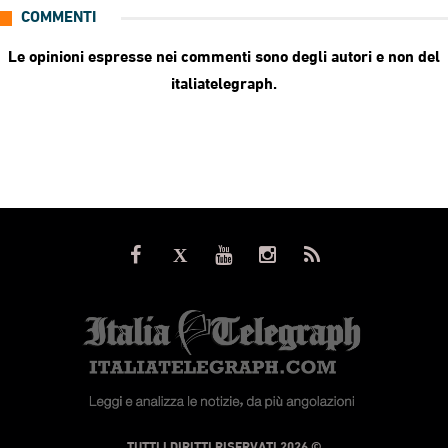
COMMENTI
Le opinioni espresse nei commenti sono degli autori e non del
italiatelegraph.