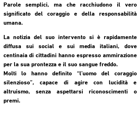
Parole semplici, ma che racchiudono il vero
significato del coraggio e della responsabilità
umana.
La notizia del suo intervento si è rapidamente
diffusa sui social e sui media italiani, dove
centinaia di cittadini hanno espresso ammirazione
per la sua prontezza e il suo sangue freddo.
Molti lo hanno definito “l’uomo del coraggio
silenzioso”, capace di agire con lucidità e
altruismo, senza aspettarsi riconoscimenti o
premi.