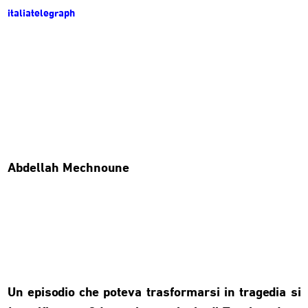
italiatelegraph
Abdellah Mechnoune
Un episodio che poteva trasformarsi in tragedia si