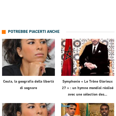
POTREBBE PIACERTI ANCHE
Ceuta, la geografia della libertà
Symphonie « Le Trône Glorieux
di sognare
27 » : un hymne mondial réalisé
avec une sélection des…