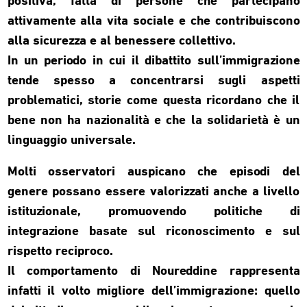
positiva, fatta di persone che partecipano
attivamente alla vita sociale e che contribuiscono
alla sicurezza e al benessere collettivo.
In un periodo in cui il dibattito sull’immigrazione
tende spesso a concentrarsi sugli aspetti
problematici, storie come questa ricordano che il
bene non ha nazionalità e che la solidarietà è un
linguaggio universale.
Molti osservatori auspicano che episodi del
genere possano essere valorizzati anche a livello
istituzionale, promuovendo politiche di
integrazione basate sul riconoscimento e sul
rispetto reciproco.
Il comportamento di Noureddine rappresenta
infatti il volto migliore dell’immigrazione: quello