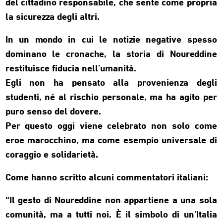
del cittadino responsabile, che sente come propria
la sicurezza degli altri.
In un mondo in cui le notizie negative spesso
dominano le cronache, la storia di Noureddine
restituisce fiducia nell’umanità.
Egli non ha pensato alla provenienza degli
studenti, né al rischio personale, ma ha agito per
puro senso del dovere.
Per questo oggi viene celebrato non solo come
eroe marocchino, ma come esempio universale di
coraggio e solidarietà.
Come hanno scritto alcuni commentatori italiani:
“Il gesto di Noureddine non appartiene a una sola
comunità, ma a tutti noi. È il simbolo di un’Italia