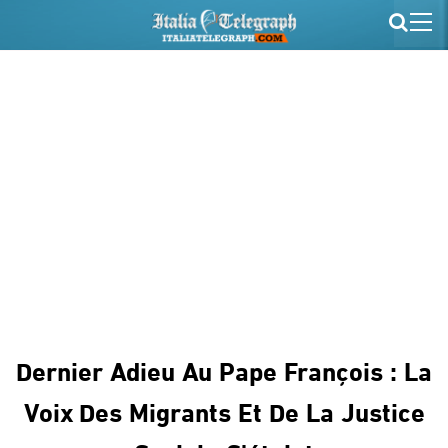
Dernier Adieu Au Pape François : La
Voix Des Migrants Et De La Justice