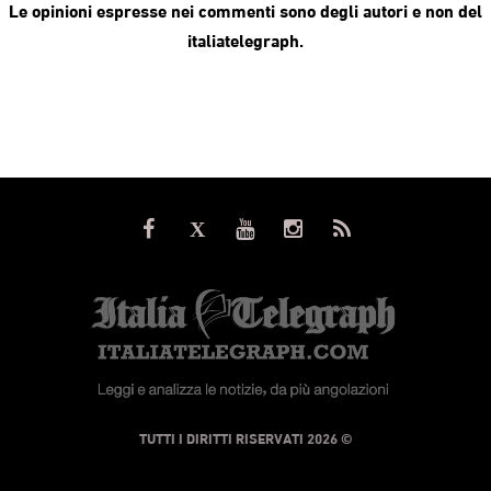
Le opinioni espresse nei commenti sono degli autori e non del
italiatelegraph.
© TUTTI I DIRITTI RISERVATI 2026