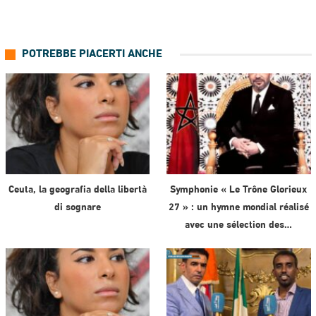
POTREBBE PIACERTI ANCHE
Ceuta, la geografia della libertà
Symphonie « Le Trône Glorieux
di sognare
27 » : un hymne mondial réalisé
avec une sélection des…