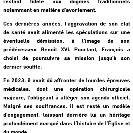
restant fidèle aux dogmes traditionnels
notamment en matière d’avortement.
Ces dernières années, l’aggravation de son état
de santé avait alimenté les spéculations sur une
éventuelle démission, à l’image de son
prédécesseur Benoît XVI. Pourtant, François a
choisi de poursuivre sa mission jusqu’à son
dernier souffle.
En 2023, il avait dû affronter de lourdes épreuves
médicales, dont une opération chirurgicale
majeure, l’obligeant à alléger son agenda officiel.
Malgré ses souffrances, il est resté un modèle
d’engagement, laissant derrière lui un héritage
profondément marqué dans l’histoire de l’Église et
du monde.