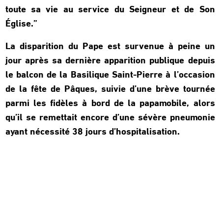
toute sa vie au service du Seigneur et de Son
Église.”
La disparition du Pape est survenue à peine un
jour après sa dernière apparition publique depuis
le balcon de la Basilique Saint-Pierre à l’occasion
de la fête de Pâques, suivie d’une brève tournée
parmi les fidèles à bord de la papamobile, alors
qu’il se remettait encore d’une sévère pneumonie
ayant nécessité 38 jours d’hospitalisation.