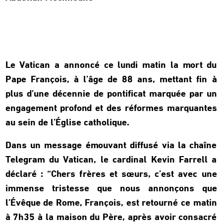
Le Vatican a annoncé ce lundi matin la mort du
Pape François, à l’âge de 88 ans, mettant fin à
plus d’une décennie de pontificat marquée par un
engagement profond et des réformes marquantes
au sein de l’Église catholique.
Dans un message émouvant diffusé via la chaîne
Telegram du Vatican, le cardinal Kevin Farrell a
déclaré : “Chers frères et sœurs, c’est avec une
immense tristesse que nous annonçons que
l’Évêque de Rome, François, est retourné ce matin
à 7h35 à la maison du Père, après avoir consacré