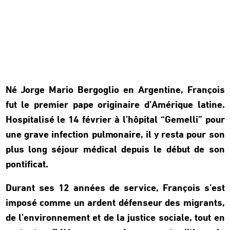
Né Jorge Mario Bergoglio en Argentine, François
fut le premier pape originaire d’Amérique latine.
Hospitalisé le 14 février à l’hôpital “Gemelli” pour
une grave infection pulmonaire, il y resta pour son
plus long séjour médical depuis le début de son
pontificat.
Durant ses 12 années de service, François s’est
imposé comme un ardent défenseur des migrants,
de l’environnement et de la justice sociale, tout en