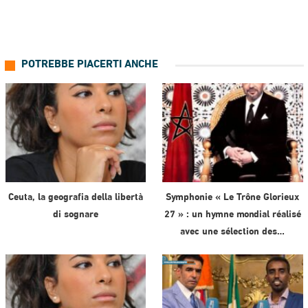
POTREBBE PIACERTI ANCHE
Ceuta, la geografia della libertà
Symphonie « Le Trône Glorieux
di sognare
27 » : un hymne mondial réalisé
avec une sélection des…