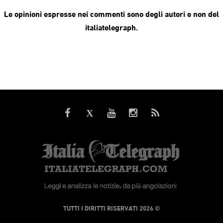
Le opinioni espresse nei commenti sono degli autori e non del
italiatelegraph.
© TUTTI I DIRITTI RISERVATI 2026