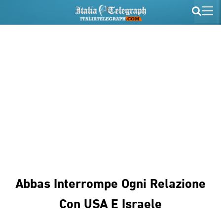
Abbas Interrompe Ogni Relazione
Con USA E Israele