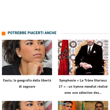
POTREBBE PIACERTI ANCHE
Ceuta, la geografia della libertà
Symphonie « Le Trône Glorieux
di sognare
27 » : un hymne mondial réalisé
avec une sélection des…