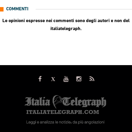
COMMENTI
Le opinioni espresse nei commenti sono degli autori e non del
italiatelegraph.