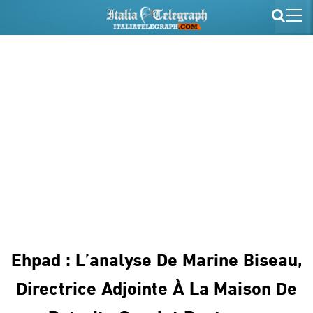
Ehpad : L’analyse De Marine Biseau,
Directrice Adjointe À La Maison De