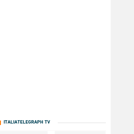
ITALIATELEGRAPH TV