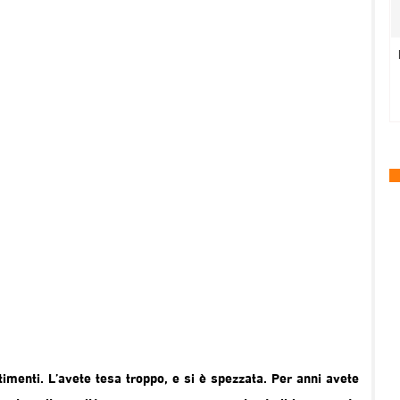
timenti. L’avete tesa troppo, e si è spezzata. Per anni avete