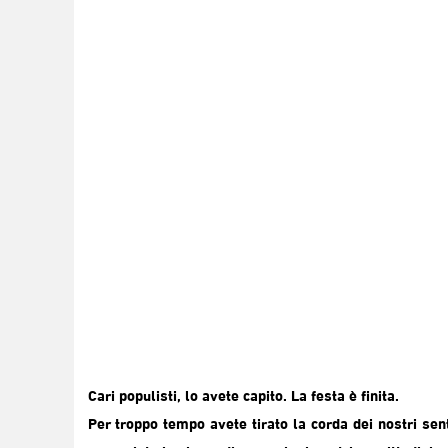
Cari populisti, lo avete capito. La festa è finita.
Per troppo tempo avete tirato la corda dei nostri sen