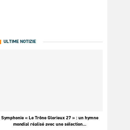
ULTIME NOTIZIE
Symphonie « Le Trône Glorieux 27 » : un hymne
mondial réalisé avec une sélection…