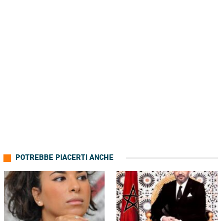
POTREBBE PIACERTI ANCHE