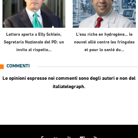
Lettera aperta a Elly Schlein,
L’eau riche en hydrogène… le
Segretaria Nazionale del PD: un
nouvel allié contre les fringales
invito al rispetto…
et pour la santé du…
COMMENTI
Le opinioni espresse nei commenti sono degli autori e non del
italiatelegraph.