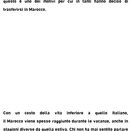
questo è uno dei motivi per cui in tanti hanno deciso di
trasferirsi in
Marocco
.
Con un costo della vita inferiore a quello Italiano,
il
Marocco
viene spesso raggiunto durante le vacanze, anche in
stagioni diverse da quella estiva. Chi non ha mai sentito parlare