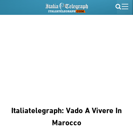
Italiatelegraph: Vado A Vivere In
Marocco