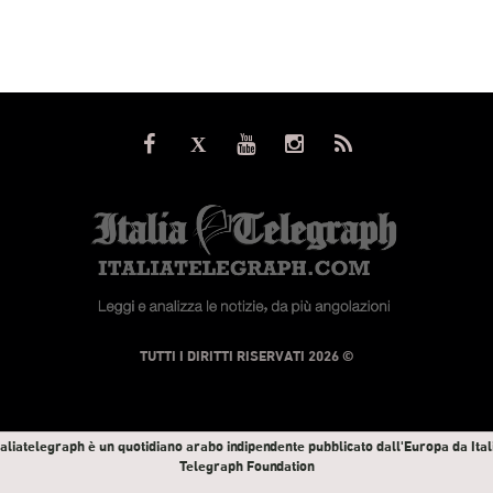
© TUTTI I DIRITTI RISERVATI 2026
taliatelegraph è un quotidiano arabo indipendente pubblicato dall'Europa da Ital
Telegraph Foundation