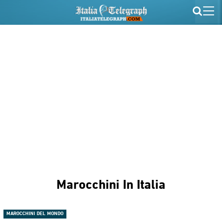
Marocchini In Italia
MAROCCHINI DEL MONDO