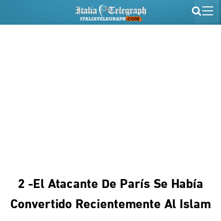
2 -El Atacante De París Se Había
Convertido Recientemente Al Islam