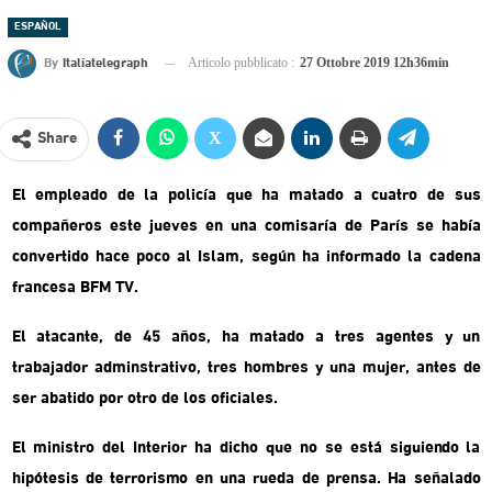
ESPAÑOL
By
Italiatelegraph
Articolo pubblicato :
27 Ottobre 2019 12h36min
Share
El empleado de la policía que ha matado a cuatro de sus
compañeros este jueves en una comisaría de París se había
convertido hace poco al Islam, según ha informado la cadena
francesa BFM TV.
El atacante, de 45 años, ha matado a tres agentes y un
trabajador adminstrativo, tres hombres y una mujer, antes de
ser abatido por otro de los oficiales.
El ministro del Interior ha dicho que no se está siguiendo la
hipótesis de terrorismo en una rueda de prensa. Ha señalado