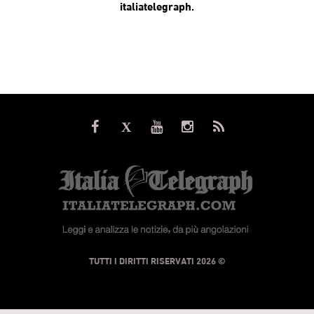
italiatelegraph.
© TUTTI I DIRITTI RISERVATI 2026