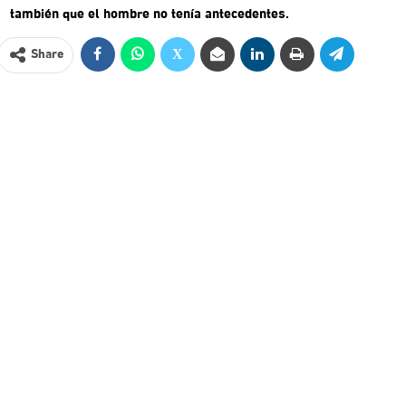
también que el hombre no tenía antecedentes.
Share