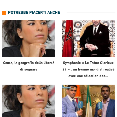
POTREBBE PIACERTI ANCHE
Ceuta, la geografia della libertà
Symphonie « Le Trône Glorieux
di sognare
27 » : un hymne mondial réalisé
avec une sélection des…