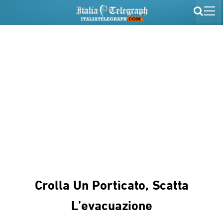
Crolla Un Porticato, Scatta
L’evacuazione