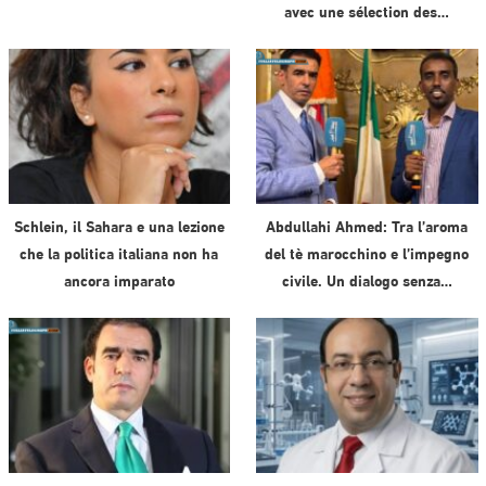
avec une sélection des…
Schlein, il Sahara e una lezione
Abdullahi Ahmed: Tra l’aroma
che la politica italiana non ha
del tè marocchino e l’impegno
ancora imparato
civile. Un dialogo senza…