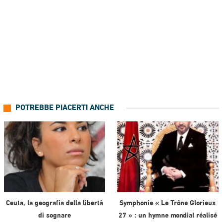
POTREBBE PIACERTI ANCHE
Ceuta, la geografia della libertà
Symphonie « Le Trône Glorieux
di sognare
27 » : un hymne mondial réalisé