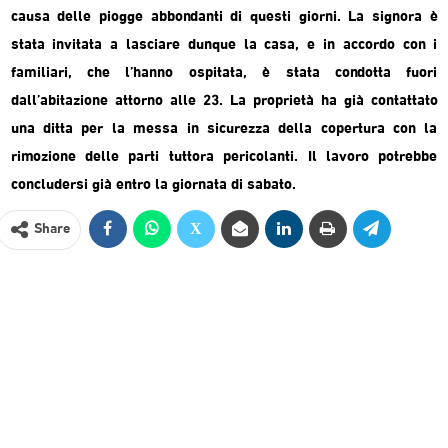
causa delle piogge abbondanti di questi giorni. La signora è
stata invitata a lasciare dunque la casa, e in accordo con i
familiari, che l’hanno ospitata, è stata condotta fuori
dall’abitazione attorno alle 23. La proprietà ha già contattato
una ditta per la messa in sicurezza della copertura con la
rimozione delle parti tuttora pericolanti. Il lavoro potrebbe
concludersi già entro la giornata di sabato.
Share