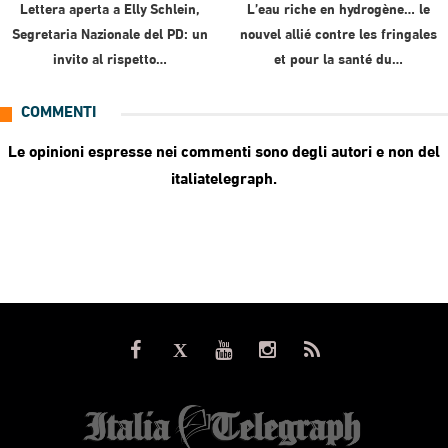
Lettera aperta a Elly Schlein,
L’eau riche en hydrogène… le
Segretaria Nazionale del PD: un
nouvel allié contre les fringales
invito al rispetto…
et pour la santé du…
COMMENTI
Le opinioni espresse nei commenti sono degli autori e non del
italiatelegraph.