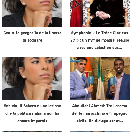
Ceuta, la geografia della libertà
Symphonie « Le Trône Glorieux
di sognare
27 » : un hymne mondial réalisé
avec une sélection des…
Schlein, il Sahara e una lezione
Abdullahi Ahmed: Tra l’aroma
che la politica italiana non ha
del tè marocchino e l’impegno
ancora imparato
civile. Un dialogo senza…