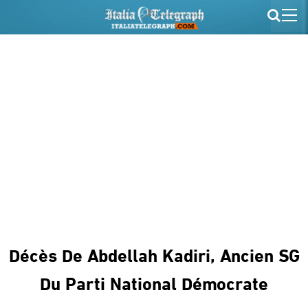
Décès De Abdellah Kadiri, Ancien SG
Du Parti National Démocrate