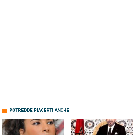
POTREBBE PIACERTI ANCHE