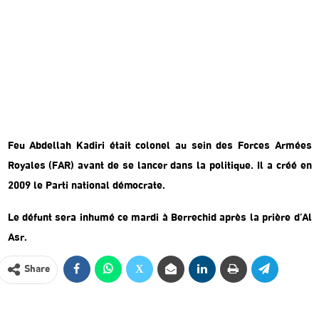
Feu Abdellah Kadiri était colonel au sein des Forces Armées
Royales (FAR) avant de se lancer dans la politique. Il a créé en
2009 le Parti national démocrate.
Le défunt sera inhumé ce mardi à Berrechid après la prière d’Al
Asr.
Share