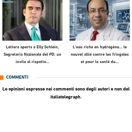
Lettera aperta a Elly Schlein,
L’eau riche en hydrogène… le
Segretaria Nazionale del PD: un
nouvel allié contre les fringales
invito al rispetto…
et pour la santé du…
COMMENTI
Le opinioni espresse nei commenti sono degli autori e non del
italiatelegraph.