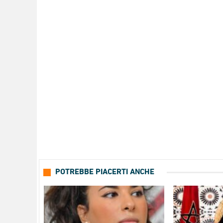
POTREBBE PIACERTI ANCHE