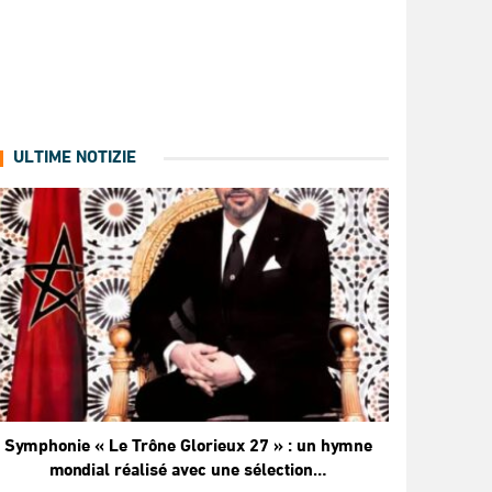
ULTIME NOTIZIE
Symphonie « Le Trône Glorieux 27 » : un hymne
mondial réalisé avec une sélection…