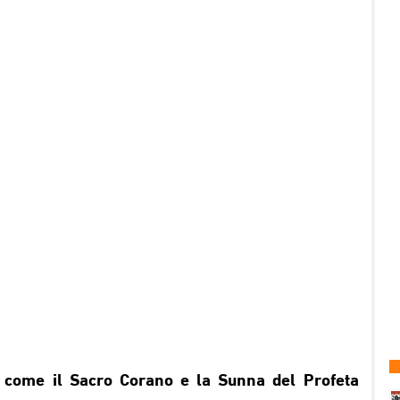
i, come il Sacro Corano e la Sunna del Profeta