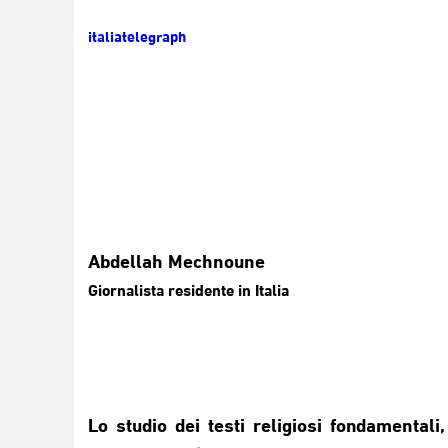
italiatelegraph
Abdellah Mechnoune
Giornalista residente in Italia
Lo studio dei testi religiosi fondamental