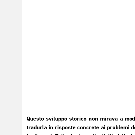
Questo sviluppo storico non mirava a modif
tradurla in risposte concrete ai problemi d