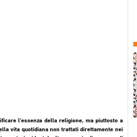
icare l’essenza della religione, ma piuttosto a
ella vita quotidiana non trattati direttamente nei