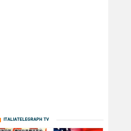
ITALIATELEGRAPH TV