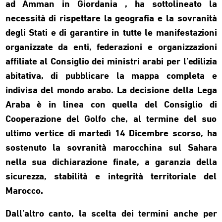
ad Amman in Giordania , ha sottolineato la
necessità di rispettare la geografia e la sovranità
degli Stati e di garantire in tutte le manifestazioni
organizzate da enti, federazioni e organizzazioni
affiliate al Consiglio dei ministri arabi per l’edilizia
abitativa, di pubblicare la mappa completa e
indivisa del mondo arabo. La decisione della Lega
Araba è in linea con quella del Consiglio di
Cooperazione del Golfo che, al termine del suo
ultimo vertice di martedì 14 Dicembre scorso, ha
sostenuto la sovranità marocchina sul Sahara
nella sua dichiarazione finale, a garanzia della
sicurezza, stabilità e integrità territoriale del
Marocco.
Dall’altro canto, la scelta dei termini anche per