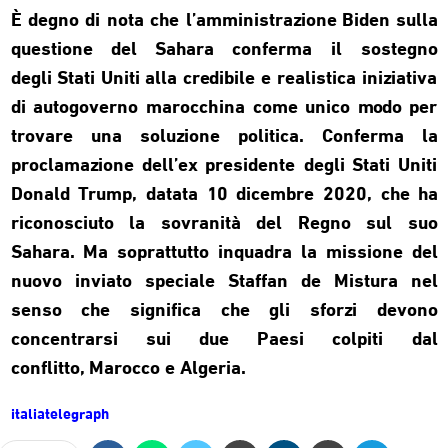
È degno di nota che l’amministrazione Biden sulla
questione del Sahara conferma il sostegno
degli Stati Uniti alla credibile e realistica iniziativa
di autogoverno marocchina come unico modo per
trovare una soluzione politica. Conferma la
proclamazione dell’ex presidente degli Stati Uniti
Donald Trump, datata 10 dicembre 2020, che ha
riconosciuto la sovranità del Regno sul suo
Sahara. Ma soprattutto inquadra la missione del
nuovo inviato speciale Staffan de Mistura nel
senso che significa che gli sforzi devono
concentrarsi sui due Paesi colpiti dal
conflitto, Marocco e Algeria.
italiatelegraph