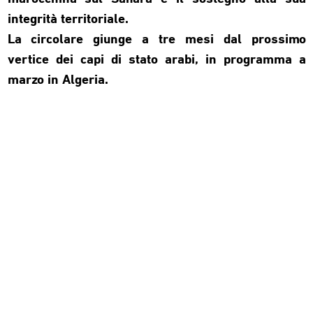
integrità territoriale.
La circolare giunge a tre mesi dal prossimo
vertice dei capi di stato arabi, in programma a
marzo in Algeria.