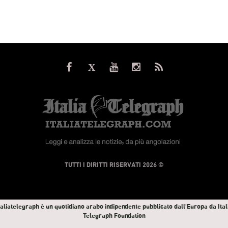
© TUTTI I DIRITTI RISERVATI 2026
taliatelegraph è un quotidiano arabo indipendente pubblicato dall'Europa da Ital
Telegraph Foundation