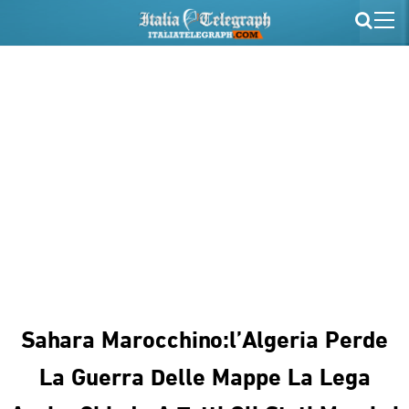
Sahara Marocchino:l’Algeria Perde
La Guerra Delle Mappe La Lega