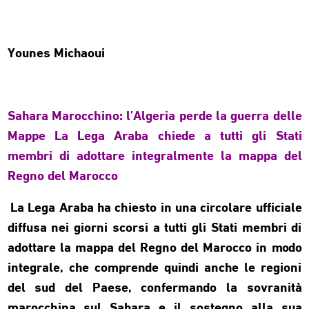
Younes Michaoui
Sahara Marocchino: l’Algeria perde la guerra delle
Mappe La Lega Araba chiede a tutti gli Stati
membri di adottare integralmente la mappa del
Regno del Marocco
La Lega Araba ha chiesto in una circolare ufficiale
diffusa nei giorni scorsi a tutti gli Stati membri di
adottare la mappa del Regno del Marocco in modo
integrale, che comprende quindi anche le regioni
del sud del Paese, confermando la sovranità
marocchina sul Sahara e il sostegno alla sua