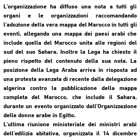
L’organizzazione ha diffuso una nota a tutti gli
organi e le organizzazioni raccomandando
l’adozione della vera mappa del Marocco in tutti gli
eventi, allegando una mappa dei paesi arabi che
include quella del Marocco unita alle regioni del
sud del suo Sahara. Inoltre la Lega ha chiesto il
pieno rispetto del contenuto della sua nota. La
posizione della Lega Araba arriva in risposta ad
una protesta avanzata di recente dalla delegazione
algerina contro la pubblicazione della mappa
completa del Marocco, che include il Sahara,
durante un evento organizzato dall’Organizzazione
delle donne arabe in Egitto.
L’ultima riunione ministeriale dei ministri arabi
dell’edilizia abitativa, organizzata il 14 dicembre