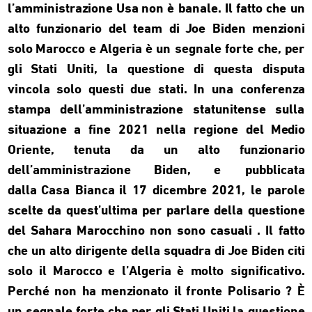
l’amministrazione Usa non è banale. Il fatto che un
alto funzionario del team di Joe Biden menzioni
solo Marocco e Algeria è un segnale forte che, per
gli Stati Uniti, la questione di questa disputa
vincola solo questi due stati. In una conferenza
stampa dell’amministrazione statunitense sulla
situazione a fine 2021 nella regione del Medio
Oriente, tenuta da un alto funzionario
dell’amministrazione Biden, e pubblicata
dalla Casa Bianca il 17 dicembre 2021, le parole
scelte da quest’ultima per parlare della questione
del Sahara Marocchino non sono casuali . Il fatto
che un alto dirigente della squadra di Joe Biden citi
solo il Marocco e l’Algeria è molto significativo.
Perché non ha menzionato il fronte Polisario ? È