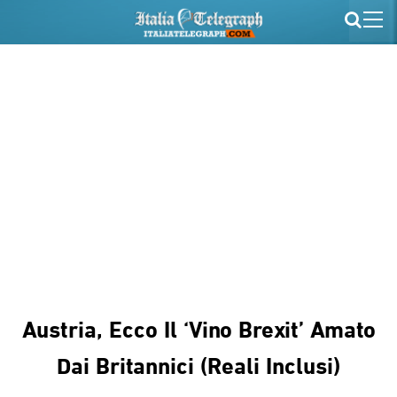
Austria, Ecco Il ‘vino Brexit’ Amato
Dai Britannici (Reali Inclusi)