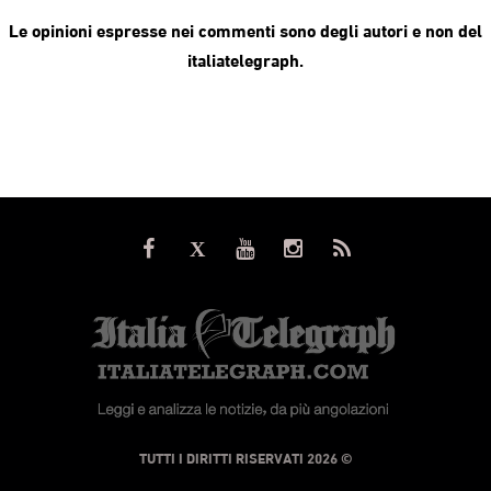
Le opinioni espresse nei commenti sono degli autori e non del
italiatelegraph.
© TUTTI I DIRITTI RISERVATI 2026