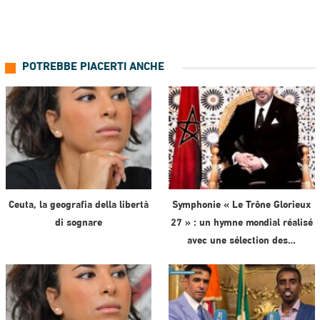
POTREBBE PIACERTI ANCHE
Ceuta, la geografia della libertà
Symphonie « Le Trône Glorieux
di sognare
27 » : un hymne mondial réalisé
avec une sélection des…