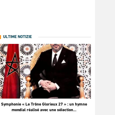
ULTIME NOTIZIE
Symphonie « Le Trône Glorieux 27 » : un hymne
mondial réalisé avec une sélection…