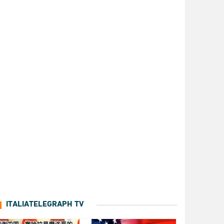
ITALIATELEGRAPH TV