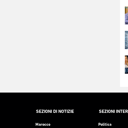
SEZIONI DI NOTIZIE
SEZIONI INTE
Marocco
Politica