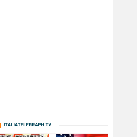
ITALIATELEGRAPH TV