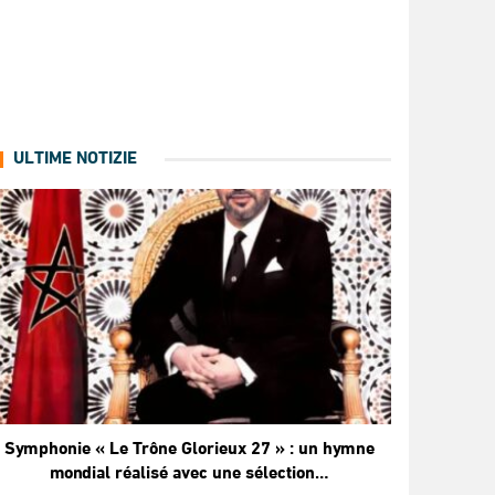
ULTIME NOTIZIE
Symphonie « Le Trône Glorieux 27 » : un hymne
mondial réalisé avec une sélection…