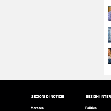
SEZIONI DI NOTIZIE
SEZIONI INTE
Marocco
Politica