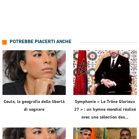
POTREBBE PIACERTI ANCHE
Ceuta, la geografia della libertà
Symphonie « Le Trône Glorieux
di sognare
27 » : un hymne mondial réalisé
avec une sélection des…