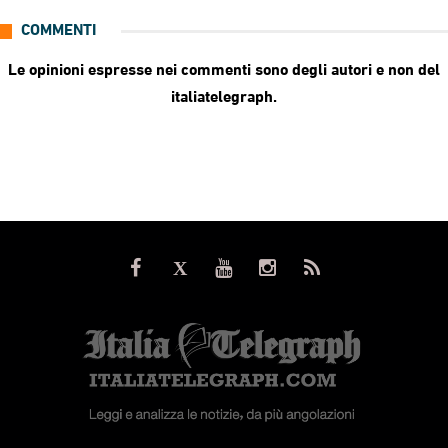
COMMENTI
Le opinioni espresse nei commenti sono degli autori e non del
italiatelegraph.