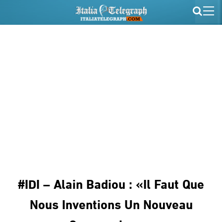
#IDI – Alain Badiou : «Il Faut Que
Nous Inventions Un Nouveau