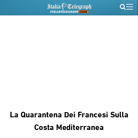
La Quarantena Dei Francesi Sulla
Costa Mediterranea