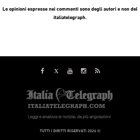
Le opinioni espresse nei commenti sono degli autori e non del
italiatelegraph.
© TUTTI I DIRITTI RISERVATI 2026