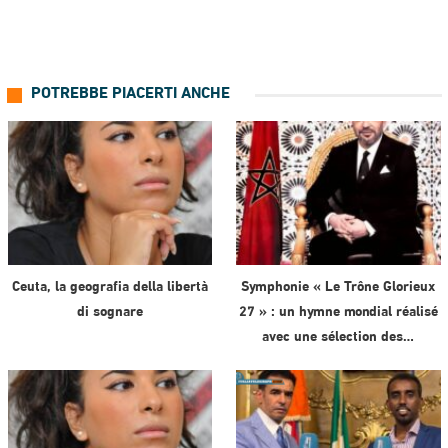
POTREBBE PIACERTI ANCHE
Ceuta, la geografia della libertà
Symphonie « Le Trône Glorieux
di sognare
27 » : un hymne mondial réalisé
avec une sélection des…