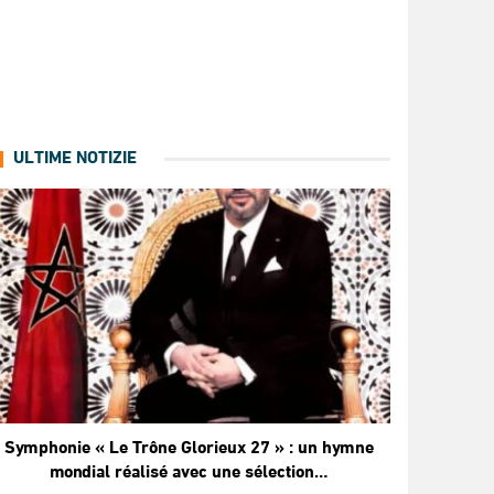
ULTIME NOTIZIE
Symphonie « Le Trône Glorieux 27 » : un hymne
mondial réalisé avec une sélection…