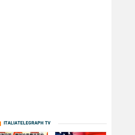
ITALIATELEGRAPH TV