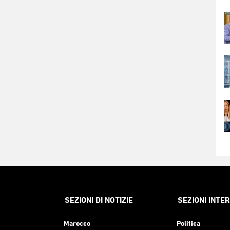
SEZIONI DI NOTIZIE
SEZIONI INTE
Marocco
Politica