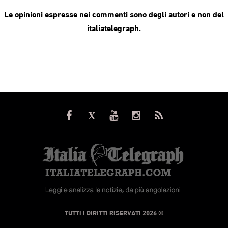
Le opinioni espresse nei commenti sono degli autori e non del
italiatelegraph.
© TUTTI I DIRITTI RISERVATI 2026