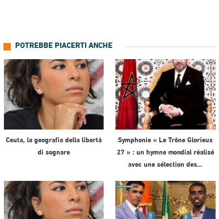
POTREBBE PIACERTI ANCHE
Ceuta, la geografia della libertà
Symphonie « Le Trône Glorieux
di sognare
27 » : un hymne mondial réalisé
avec une sélection des…