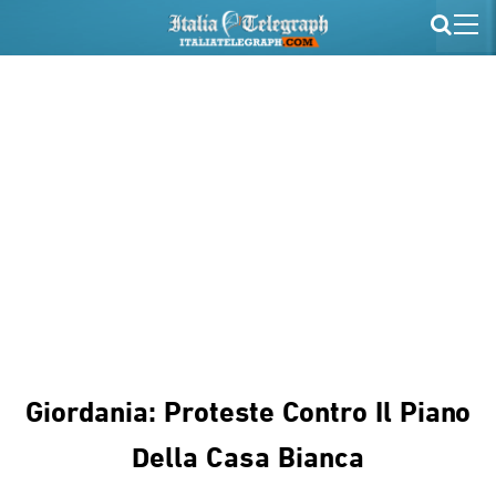
Giordania: Proteste Contro Il Piano
Della Casa Bianca