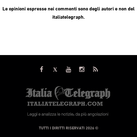
Le opinioni espresse nei commenti sono degli autori e non del
italiatelegraph.
© TUTTI I DIRITTI RISERVATI 2026