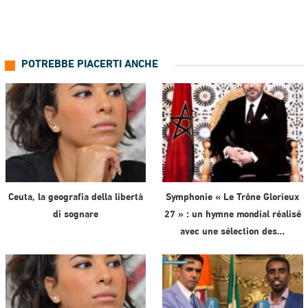
POTREBBE PIACERTI ANCHE
Ceuta, la geografia della libertà
Symphonie « Le Trône Glorieux
di sognare
27 » : un hymne mondial réalisé
avec une sélection des…