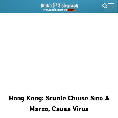
Hong Kong: Scuole Chiuse Sino A
Marzo, Causa Virus