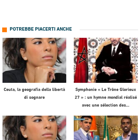
POTREBBE PIACERTI ANCHE
Ceuta, la geografia della libertà
Symphonie « Le Trône Glorieux
di sognare
27 » : un hymne mondial réalisé
avec une sélection des…