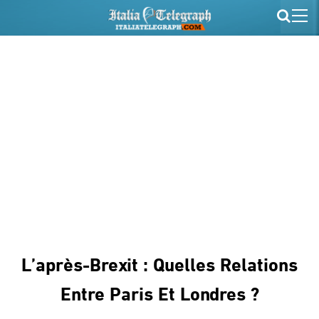
L’après-Brexit : Quelles Relations
Entre Paris Et Londres ?