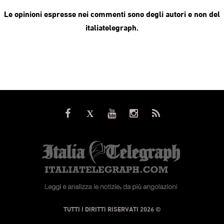
Le opinioni espresse nei commenti sono degli autori e non del
italiatelegraph.
© TUTTI I DIRITTI RISERVATI 2026