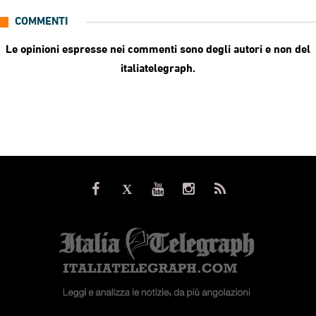
COMMENTI
Le opinioni espresse nei commenti sono degli autori e non del
italiatelegraph.