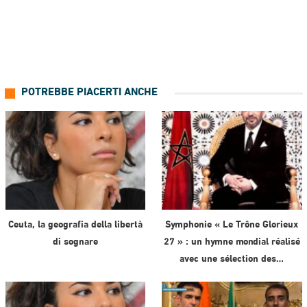
POTREBBE PIACERTI ANCHE
Ceuta, la geografia della libertà
Symphonie « Le Trône Glorieux
di sognare
27 » : un hymne mondial réalisé
avec une sélection des…