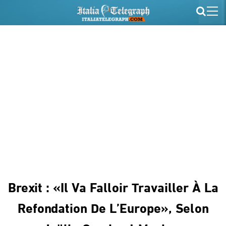
Brexit : «Il Va Falloir Travailler À La
Refondation De L’Europe», Selon